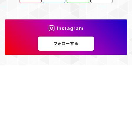
Instagram
フォローする
キーワードから探す
© THE SOCIETY BASE店
Powered by