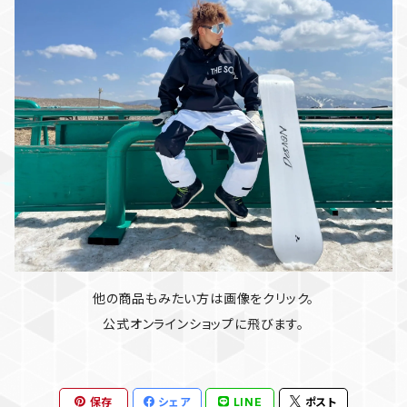
他の商品もみたい方は画像をクリック。
公式オンラインショップに飛びます。
保存
シェア
LINE
ポスト