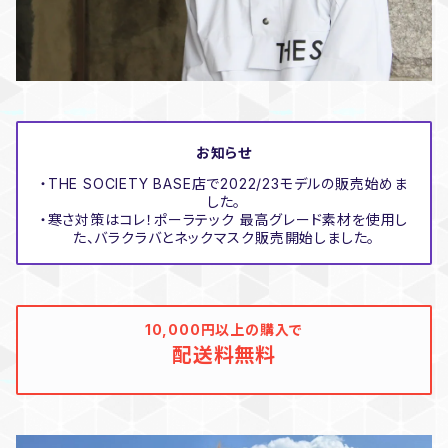
お知らせ
・THE SOCIETY BASE店で2022/23モデルの販売始めま
した。
・寒さ対策はコレ！ポーラテック 最高グレード素材を使用し
た、バラクラバとネックマスク販売開始しました。
10,000円以上の購入で
配送料無料