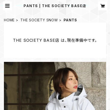
PANTS | THE SOCIETY BASE店
HOME
THE SOCIETY SNOW
PANTS
THE SOCIETY BASE店 は、現在準備中です。